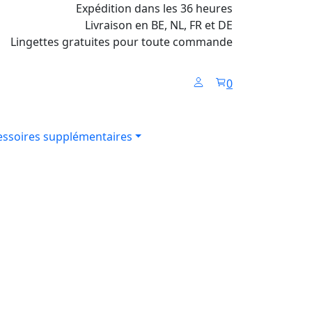
Expédition dans les 36 heures
Livraison en BE, NL, FR et DE
Lingettes gratuites pour toute commande
0
essoires supplémentaires