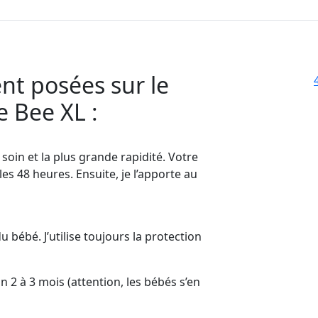
t posées sur le
 Bee XL :
soin et la plus grande rapidité. Votre
s 48 heures. Ensuite, je l’apporte au
u bébé. J’utilise toujours la protection
ron 2 à 3 mois (attention, les bébés s’en