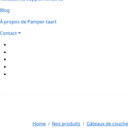
Blog
À propos de Pamper-taart
Contact
Home
Nos produits
Gâteaux de couche