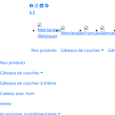
4.9
Nos produits
Gâteaux de couches
Gât
Nos produits
Gâteaux de couches
Gâteaux de couches à thème
Cadeau avec nom
Vente
Accessoires supplémentaires